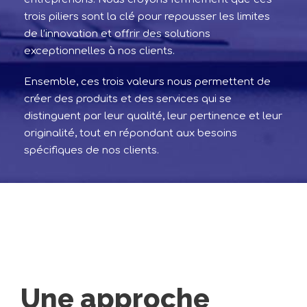
trois piliers sont la clé pour repousser les limites
de l’innovation et offrir des solutions
exceptionnelles à nos clients.
Ensemble, ces trois valeurs nous permettent de
créer des produits et des services qui se
distinguent par leur qualité, leur pertinence et leur
originalité, tout en répondant aux besoins
spécifiques de nos clients.
Une approche