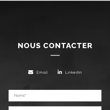
NOUS CONTACTER
Email
Linkedin