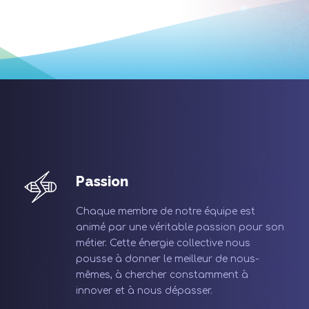
Passion
Chaque membre de notre équipe est
animé par une véritable passion pour son
métier. Cette énergie collective nous
pousse à donner le meilleur de nous-
mêmes, à chercher constamment à
innover et à nous dépasser.