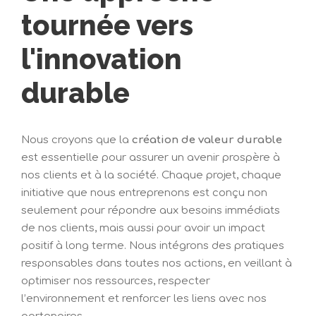
tournée vers
l'innovation
durable
Nous croyons que la
création de valeur durable
est essentielle pour assurer un avenir prospère à
nos clients et à la société. Chaque projet, chaque
initiative que nous entreprenons est conçu non
seulement pour répondre aux besoins immédiats
de nos clients, mais aussi pour avoir un impact
positif à long terme. Nous intégrons des pratiques
responsables dans toutes nos actions, en veillant à
optimiser nos ressources, respecter
l’environnement et renforcer les liens avec nos