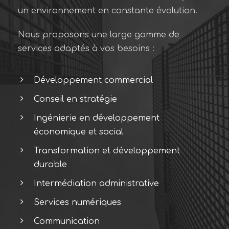
un environnement en constante évolution.
Nous proposons une large gamme de
services adaptés à vos besoins :
Développement commercial
Conseil en stratégie
Ingénierie en développement
économique et social
Transformation et développement
durable
Intermédiation administrative
Services numériques
Communication