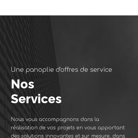
Une panoplie d'offres de service
Nos
Services
Nous vous accompagnons dans la
réalisation de vos projets en vous apportant
des solutions innovantes et sur mesure, dans