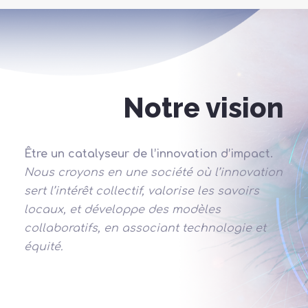
Notre vision
Être un catalyseur de l’innovation d’impact.
Nous croyons en une société où l’innovation
sert l’intérêt collectif, valorise les savoirs
locaux, et développe des modèles
collaboratifs, en associant technologie et
équité.