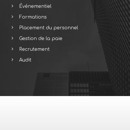
Événementiel
Formations
Placement du personnel
Gestion de la paie
Recrutement
Audit