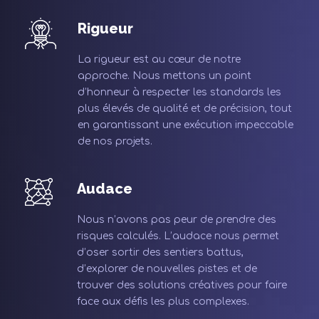
Rigueur
La rigueur est au cœur de notre
approche. Nous mettons un point
d’honneur à respecter les standards les
plus élevés de qualité et de précision, tout
en garantissant une exécution impeccable
de nos projets.
Audace
Nous n’avons pas peur de prendre des
risques calculés. L’audace nous permet
d’oser sortir des sentiers battus,
d’explorer de nouvelles pistes et de
trouver des solutions créatives pour faire
face aux défis les plus complexes.