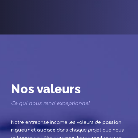
Nos valeurs
Ce qui nous rend exceptionnel
Notre entreprise incarne les valeurs de
passion,
rigueur et audace
dans chaque projet que nous
entreprenons. Nous croyons fermement que ces