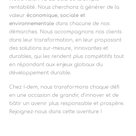
rentabilité. Nous cherchons à générer de la
valeur
économique, sociale et
environnementale
dans chacune de nos
démarches. Nous accompagnons nos clients
dans leur transformation, en leur proposant
des solutions sur-mesure, innovantes et
durables, qui les rendent plus compétitifs tout
en répondant aux enjeux globaux du
développement durable.
Chez I-dem, nous transformons chaque défi
en une occasion de grandir, d’innover et de
bâtir un avenir plus responsable et prospère.
Rejoignez-nous dans cette aventure !